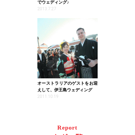
でウェディング♪
2013.7.27
オーストラリアのゲストをお迎
えして、伊王島ウェディング
2011.10.19
Report