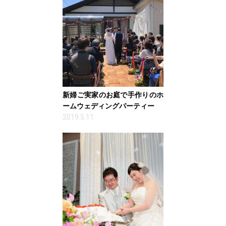
新婦ご実家のお庭で手作りのホ
ームウェディングパーティー
2019.5.11