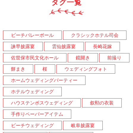
タグ一覧
ビーチバレーボール
クラシックホテル司会
諫早披露宴
雲仙披露宴
長崎花嫁
佐世保市民文化ホール
鏡開き
前撮り
餅まき
桜
ウェディングフォト
ホームウェディングパーティー
ホテルウェディング
ハウステンボスウェディング
叙勲の衣装
手作りペーパーアイテム
ビーチウェディング
岐阜披露宴