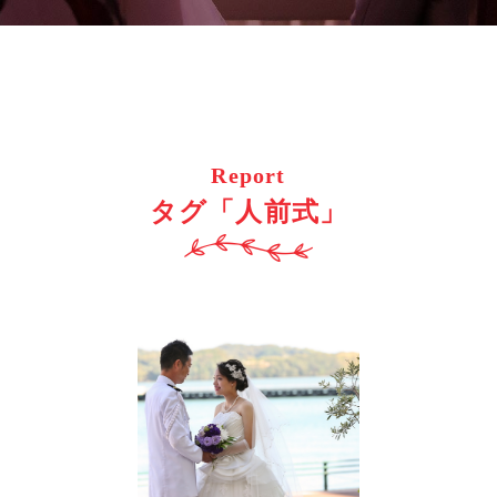
Report
タグ「人前式」