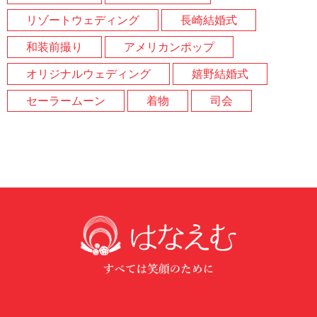
リゾートウェディング
長崎結婚式
和装前撮り
アメリカンポップ
オリジナルウェディング
嬉野結婚式
セーラームーン
着物
司会