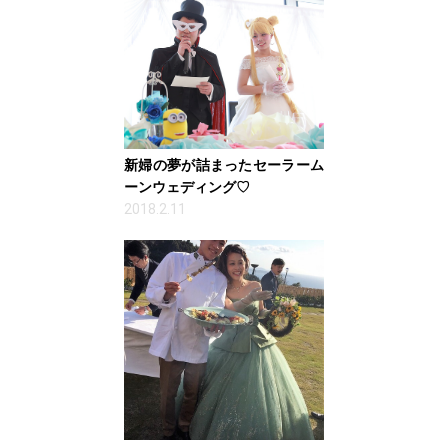
新婦の夢が詰まったセーラーム
ーンウェディング♡
2018.2.11