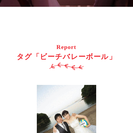
Report
タグ「ビーチバレーボール」