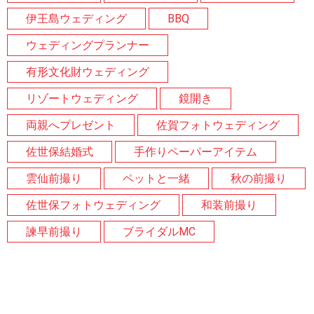
伊王島ウェディング
BBQ
ウェディングプランナー
有形文化財ウェディング
リゾートウェディング
鏡開き
両親へプレゼント
佐賀フォトウェディング
佐世保結婚式
手作りペーパーアイテム
雲仙前撮り
ペットと一緒
秋の前撮り
佐世保フォトウェディング
和装前撮り
諫早前撮り
ブライダルMC