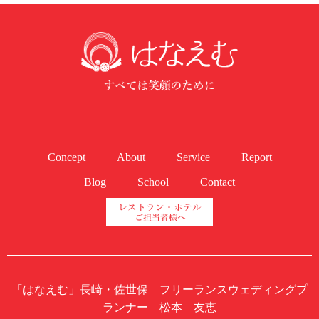
Concept
About
Service
Report
Blog
School
Contact
「はなえむ」長崎・佐世保 フリーランスウェディングプ
ランナー 松本 友恵