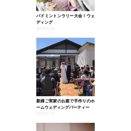
バドミントンラリー大会！ウェ
ディング
2019.5.16
新婦ご実家のお庭で手作りのホ
ームウェディングパーティー
2019.5.11