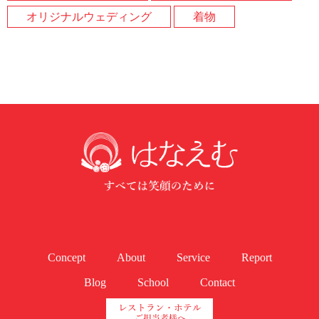
オリジナルウェディング
着物
Concept
About
Service
Report
Blog
School
Contact