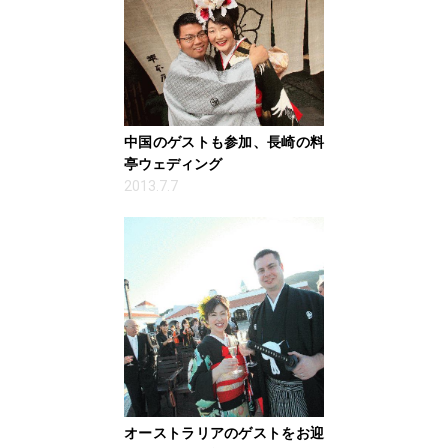
中国のゲストも参加、長崎の料
亭ウェディング
2013.7.7
オーストラリアのゲストをお迎