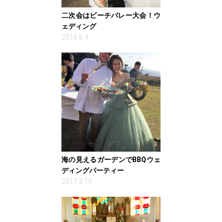
二次会はビーチバレー大会！ウ
ェディング
2018.8.4
海の見えるガーデンでBBQウェ
ディングパーティー
2017.2.18