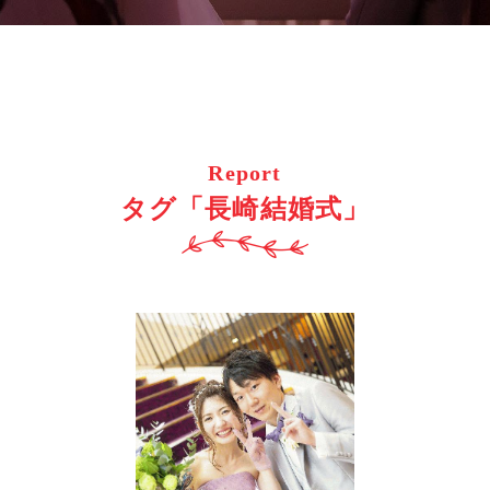
Report
タグ「長崎結婚式」