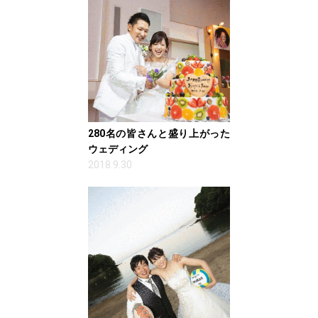
280名の皆さんと盛り上がった
ウェディング
2018.9.30