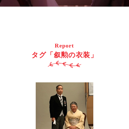
Report
タグ「叙勲の衣装」