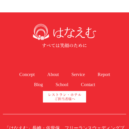
Concept
About
Service
Report
Blog
School
Contact
「はなえむ」長崎・佐世保 フリーランスウェディングプ