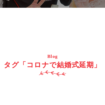
Blog
タグ「コロナで結婚式延期」