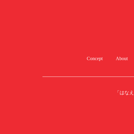
Concept
About
「はなえ