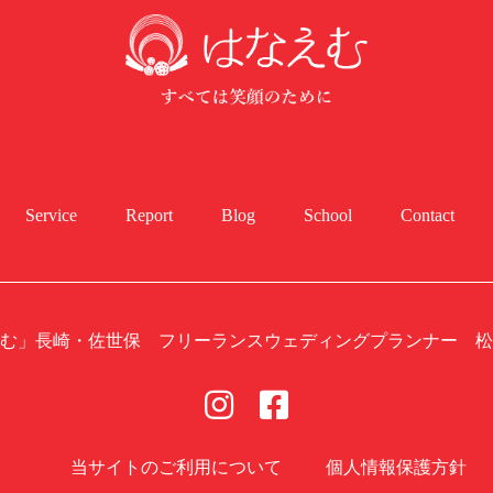
Service
Report
Blog
School
Contact
む」長崎・佐世保 フリーランスウェディングプランナー 松
当サイトのご利用について
個人情報保護方針